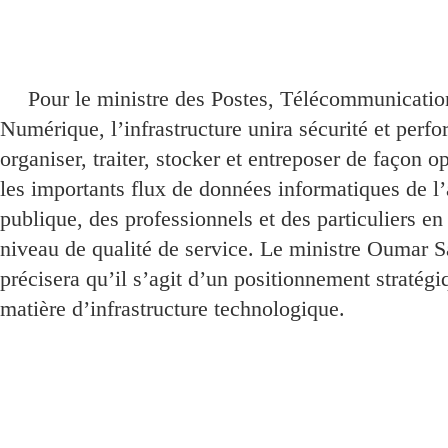
Pour le ministre des Postes, Télécommunicatio
Numérique, l’infrastructure unira sécurité et perfo
organiser, traiter, stocker et entreposer de façon o
les importants flux de données informatiques de l’
publique, des professionnels et des particuliers en
niveau de qualité de service. Le ministre Oumar 
précisera qu’il s’agit d’un positionnement stratég
matière d’infrastructure technologique.