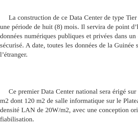
La construction de ce Data Center de type Tier
une période de huit (8) mois. Il servira de point 
données numériques publiques et privées dans un
sécurisé. A date, toutes les données de la Guinée 
l’étranger.
Ce premier Data Center national sera érigé sur
m2 dont 120 m2 de salle informatique sur le Plat
densité LAN de 20W/m2, avec une conception orie
fiabilisation.