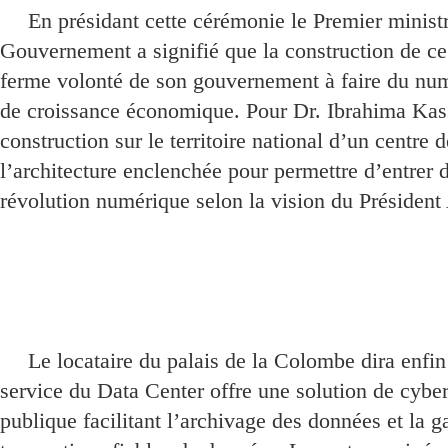
En présidant cette cérémonie le Premier minist
Gouvernement a signifié que la construction de ce 
ferme volonté de son gouvernement à faire du nu
de croissance économique. Pour Dr. Ibrahima Kas
construction sur le territoire national d’un centre
l’architecture enclenchée pour permettre d’entrer 
révolution numérique selon la vision du Présiden
Le locataire du palais de la Colombe dira enfin
service du Data Center offre une solution de cyber
publique facilitant l’archivage des données et la g