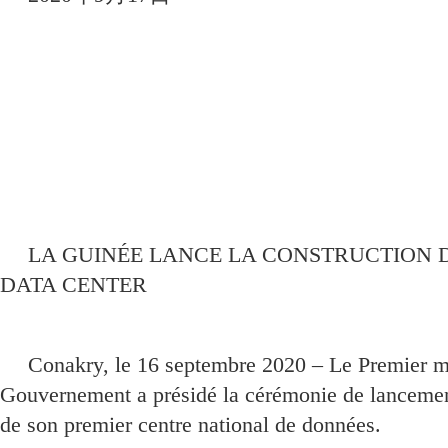
LA GUINÉE LANCE LA CONSTRUCTION 
DATA CENTER
Conakry, le 16 septembre 2020 – Le Premier mi
Gouvernement a présidé la cérémonie de lancement
de son premier centre national de données.