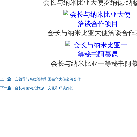
会长与纳米比亚大使罗纳德·纳
会长与纳米比亚大使洽谈合作
会长与纳米比亚一等秘书阿
上一篇：
会领导与马拉维共和国驻华大使交流合作
下一篇：
会长与莱索托旅游、文化和环境部长