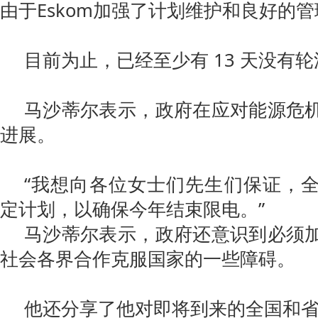
由于Eskom加强了计划维护和良好的管
目前为止，已经至少有 13 天没有
马沙蒂尔表示，政府在应对能源危
进展。
“我想向各位女士们先生们保证，
定计划，以确保今年结束限电。”
马沙蒂尔表示，政府还意识到必须
社会各界合作克服国家的一些障碍。
他还分享了他对即将到来的全国和