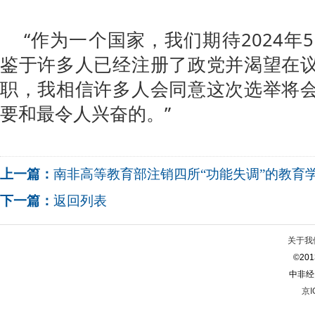
“作为一个国家，我们期待2024年
鉴于许多人已经注册了政党并渴望在
职，我相信许多人会同意这次选举将
要和最令人兴奋的。”
上一篇：
南非高等教育部注销四所“功能失调”的教育
下一篇：
返回列表
关于我
©2013
中非经
京I