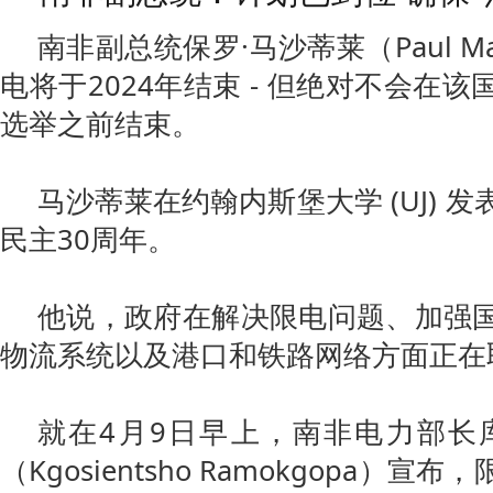
南非副总统保罗·马沙蒂莱（Paul Mas
电将于2024年结束 - 但绝对不会在
选举之前结束。
马沙蒂莱在约翰内斯堡大学 (UJ) 
民主30周年。
他说，政府在解决限电问题、加强
物流系统以及港口和铁路网络方面正在
就在4月9日早上，南非电力部长
（Kgosientsho Ramokgopa）