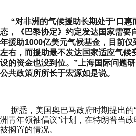
“对非洲的气候援助长期处于‘口惠
态，《巴黎协定》约定发达国家需要
年援助1000亿美元气候基金，目前仅
左右，而援助最不发达国家适应气候
设的资金也没到位。”上海国际问题
公共政策所所长于宏源如是说。
据悉，美国奥巴马政府时期提出的“
洲青年领袖倡议”计划，在特朗普当政
被搁置的情况。