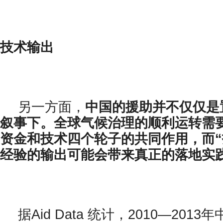
技术输出
另一方面，
中国的援助并不仅仅是
叙事下。全球气候治理的顺利运转需
资金和技术四个轮子的共同作用，而“
经验的输出可能会带来真正的落地实
据Aid Data 统计，2010—201