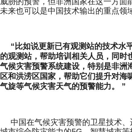
威胁的预警，但非洲国家在这一方面
未来也可以是中国技术输出的重点领
“比如说更新已有观测站的技术水
的观测站，帮助培训相关人员，同时
气候灾害预警系统建设，特别是非洲
区和洪涝区国家，帮助它们提升对海
气旋等气候灾害天气的预警能力。 ”
中国在气候灾害预警的卫星技术、
城市综合防灾能力的5G、智慧城市等