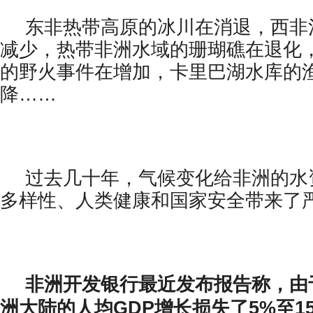
东非热带高原的冰川在消退，西非
减少，热带非洲水域的珊瑚礁在退化
的野火事件在增加，卡里巴湖水库的
降……
过去几十年，气候变化给非洲的水
多样性、人类健康和国家安全带来了
非洲开发银行最近发布报告称，由
洲大陆的人均GDP增长损失了5%至1