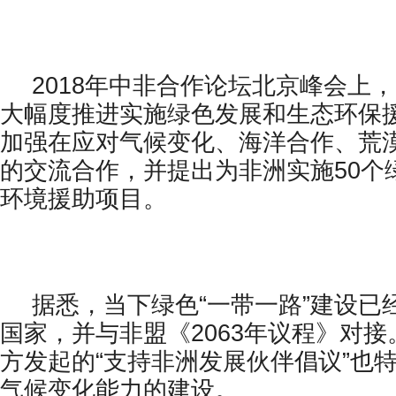
2018年中非合作论坛北京峰会上
大幅度推进实施绿色发展和生态环保
加强在应对气候变化、海洋合作、荒
的交流合作，并提出为非洲实施50个
环境援助项目。
据悉，当下绿色“一带一路”建设已
国家，并与非盟《2063年议程》对接
方发起的“支持非洲发展伙伴倡议”也
气候变化能力的建设。