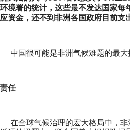
环境署的统计，这些最不发达国家每
应资金，还不到非洲各国政府目前支出
中国很可能是非洲气候难题的最大
责任
在全球气候治理的宏大格局中，非