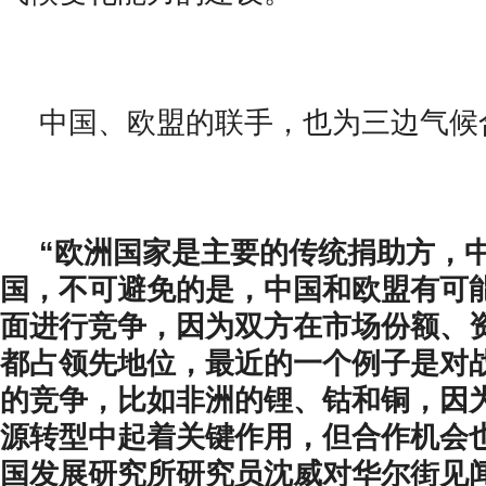
中国、欧盟的联手，也为三边气候
“欧洲国家是主要的传统捐助方，
国，不可避免的是，中国和欧盟有可
面进行竞争，因为双方在市场份额、
都占领先地位，最近的一个例子是对
的竞争，比如非洲的锂、钴和铜，因
源转型中起着关键作用，但合作机会
国发展研究所研究员沈威对华尔街见