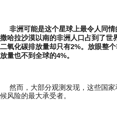
非洲可能是这个星球上最令人同情
撒哈拉沙漠以南的非洲人口占到了世界
二氧化碳排放量却只有2%。放眼整
放量也不到全球的4%。
然而，大部分观测发现，这些国家
候风险的最大承受者。