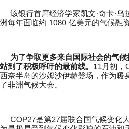
该银行首席经济学家凯文·奇卡·乌
洲每年面临约 1080 亿美元的气候融
为了争取更多来自国际社会的气候
站到了积极呼吁的最前线。
11月初，
西奈半岛的沙姆沙伊赫登场，作为暖身
了非洲气候大会。
COP27是第27届联合国气候变化
为是极易受到气候变化影响的石油和