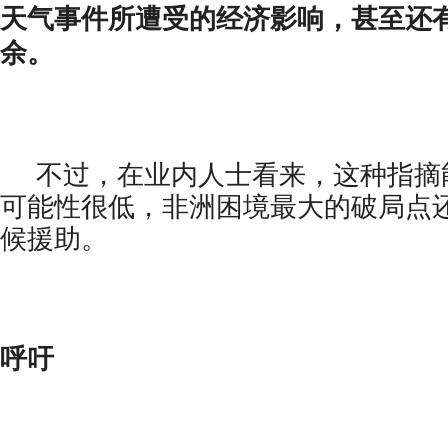
天气事件所遭受的经济影响，甚至还有
余。
不过，在业内人士看来，这种指摘
可能性很低，非洲困境最大的破局点
候援助。
呼吁