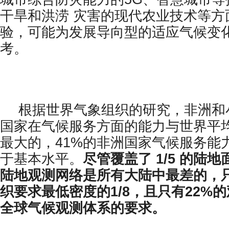
干旱和洪涝 灾害的现代农业技术等方
验，可能为发展导向型的适应气候变
考。
根据世界气象组织的研究，非洲和
国家在气候服务方面的能力与世界平
最大的，41%的非洲国家气候服务能
于基本水平。
尽管覆盖了 1/5 的陆
陆地观测网络是所有大陆中最差的，
织要求最低密度的1/8，且只有22%
全球气候观测体系的要求。