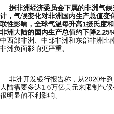
据非洲经济委员会下属的非洲气候
计，气候变化对非洲国内生产总值变
联性影响，全球气温每升高1摄氏度和
非洲大陆的国内生产总值约下降2.25%和
中西部非洲、中部非洲和东部非洲比
非洲负面影响更严重。
非洲开发银行报告称，从2020年到
大陆需要多达1.6万亿美元来限制气
很明显的不利影响。