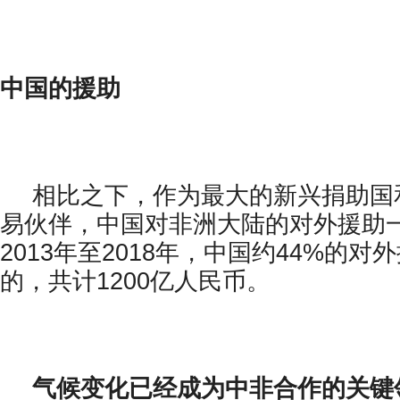
中国的援助
相比之下，作为最大的新兴捐助国
易伙伴，中国对非洲大陆的对外援助
2013年至2018年，中国约44%的
的，共计1200亿人民币。
气候变化已经成为中非合作的关键