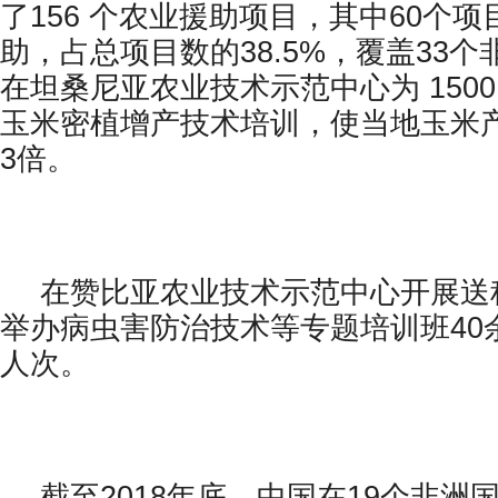
了156 个农业援助项目，其中60个
助，占总项目数的38.5%，覆盖33
在坦桑尼亚农业技术示范中心为 150
玉米密植增产技术培训，使当地玉米
3倍。
在赞比亚农业技术示范中心开展送
举办病虫害防治技术等专题培训班40
人次。
截至2018年底，中国在19个非洲