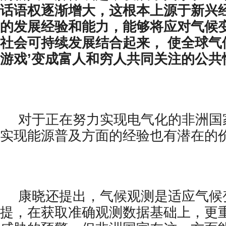
话语权逐渐增大，这根本上源于新兴
的发展经验和能力，能够将应对气候
社会可持续发展结合起来， 使全球气
游戏’变成富人和穷人共同关注的公共
对于正在努力实现电气化的非洲国
实现能源普及方面的经验也有潜在的
康晓还提出，气候观测是适应气候
提，在获取准确观测数据基础上，更