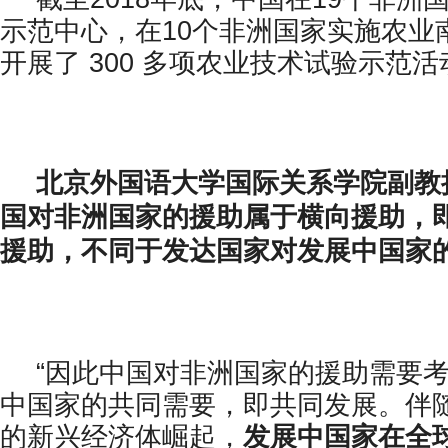
示范中心，在10个非洲国家实施农业
开展了 300 多项农业技术试验示范活
北京外国语大学国际关系学院副教
国对非洲国家的援助属于横向援助，
援助，不同于发达国家对发展中国家
“因此中国对非洲国家的援助需要
中国家的共同需要，即共同发展。伴
的新兴经济体崛起，
发展中国家在全