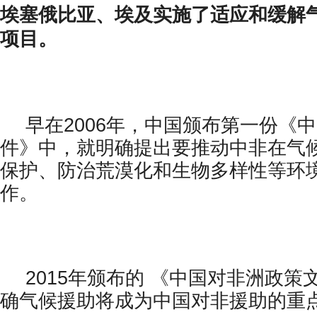
埃塞俄比亚、埃及实施了适应和缓解
项目。
早在2006年，中国颁布第一份《
件》中，就明确提出要推动中非在气
保护、防治荒漠化和生物多样性等环
作。
2015年颁布的 《中国对非洲政策
确气候援助将成为中国对非援助的重