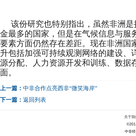
该份研究也特别指出，虽然非洲是
金最多的国家，但是在气候信息与服
要素方面仍然存在差距。现在非洲国
升包括加强可持续观测网络的建设、
源分配、人力资源开发和训练、数据
面。
上一篇：
中非合作点亮西非“微笑海岸”
下一篇：
返回列表
关于我
©2013
中非经