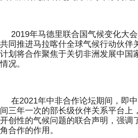
2019年马德里联合国气候变化大
共同推进马拉喀什全球气候行动伙伴
计划将合作聚焦于关切非洲发展中国
情况。
在2021年中非合作论坛期间，即
间三年一次的部长级伙伴关系平台上
开创性的气候问题的联合声明，强调
角合作的作用。