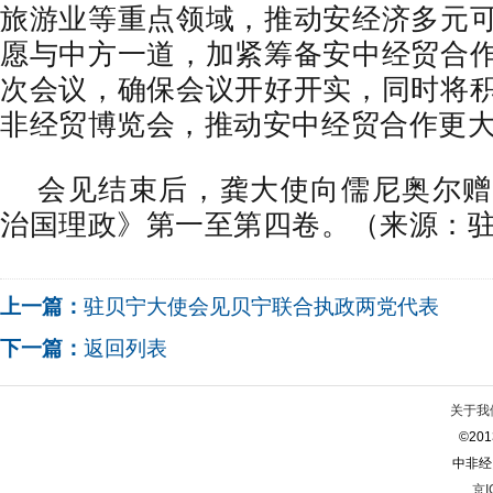
旅游业等重点领域，推动安经济多元
愿与中方一道，加紧筹备安中经贸合
次会议，确保会议开好开实，同时将
非经贸博览会，推动安中经贸合作更
会见结束后，龚大使向儒尼奥尔赠
治国理政》第一至第四卷。（来源：
上一篇：
驻贝宁大使会见贝宁联合执政两党代表
下一篇：
返回列表
关于我
©2013
中非经
京I