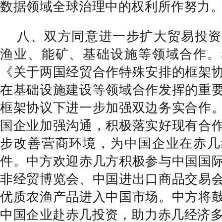
数据领域全球治理中的权利所作努力
八、双方同意进一步扩大贸易投资
渔业、能矿、基础设施等领域合作。
《关于两国经贸合作特殊安排的框架
在基础设施建设等领域合作发挥的重
框架协议下进一步加强双边务实合作
国企业加强沟通，积极落实好现有合
步改善营商环境，为中国企业在赤几
件。中方欢迎赤几方积极参与中国国
非经贸博览会、中国进出口商品交易
优质农渔产品进入中国市场。中方将
中国企业赴赤几投资，助力赤几经济