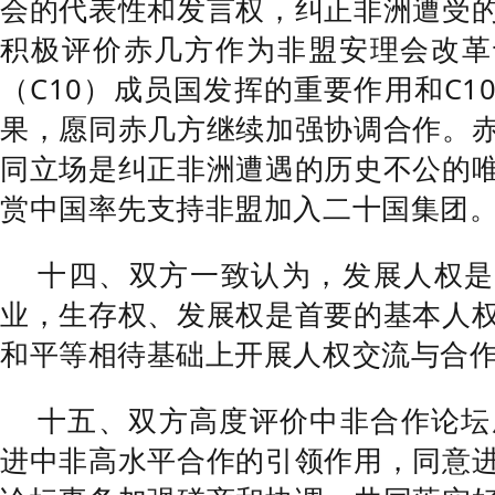
会的代表性和发言权，纠正非洲遭受
积极评价赤几方作为非盟安理会改革
（C10）成员国发挥的重要作用和C1
果，愿同赤几方继续加强协调合作。
同立场是纠正非洲遭遇的历史不公的
赏中国率先支持非盟加入二十国集团
十四、双方一致认为，发展人权是
业，生存权、发展权是首要的基本人
和平等相待基础上开展人权交流与合
十五、双方高度评价中非合作论坛
进中非高水平合作的引领作用，同意