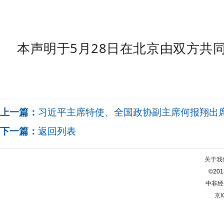
本声明于5月28日在北京由双方共
上一篇：
习近平主席特使、全国政协副主席何报翔出
下一篇：
返回列表
关于我
©2013
中非经
京I