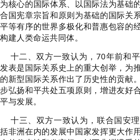
为核心的国际体系、以国际法为基础
合国宪章宗旨和原则为基础的国际关
平等有序的世界多极化和普惠包容的
构建人类命运共同体。
十二、双方一致认为，70年前和
发表是国际关系史上的重大创举，为
的新型国际关系作出了历史性的贡献
步弘扬和平共处五项原则，增进友好
平与发展。
十三、双方一致认为，联合国安理
括非洲在内的发展中国家发挥更大作