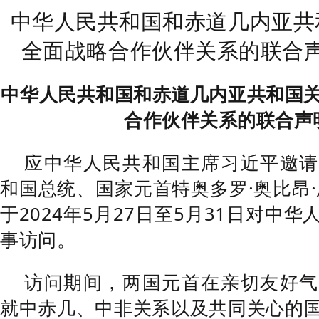
中华人民共和国和赤道几内亚共
全面战略合作伙伴关系的联合
中华人民共和国和赤道几内亚共和国
合作伙伴关系的联合声
应中华人民共和国主席习近平邀请
和国总统、国家元首特奥多罗·奥比昂·
于2024年5月27日至5月31日对中
事访问。
访问期间，两国元首在亲切友好气
就中赤几、中非关系以及共同关心的