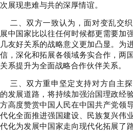
次展现患难与共的深厚情谊。
二、双方一致认为，面对变乱交织
展中国家比以往任何时候都更需要加
几友好关系的战略意义更加凸显。为
信，深化和拓展各领域务实合作，两
关系提升为全面战略合作伙伴关系。
三、双方重申坚定支持对方自主探
的发展道路，将持续加强治国理政经
方高度赞赏中国人民在中国共产党领
代化全面推进强国建设、民族复兴伟
代化为发展中国家走向现代化拓展了