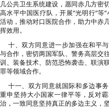
几公共卫生系统建设，愿同赤几方密
高水平中国医疗队，开展“光明行”等“
活动，推动对口医院合作，助力中赤
挥效用。
十、双方同意进一步加强在和平与
与合作，密切两国军队、警务高层交
训、装备技术、防范恐怖袭击、联演
罪等领域合作。
十一、双方同意就国际和多边事务
重申坚持大小国家一律平等，反对霸
治，一致同意坚持真正的多边主义，