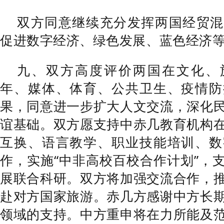
双方同意继续充分发挥两国经贸混
促进数字经济、绿色发展、蓝色经济
九、双方高度评价两国在文化、
年、媒体、体育、公共卫生、疫情防
果，同意进一步扩大人文交流，深化
谊基础。双方愿支持中赤几教育机构
互换、语言教学、职业技能培训、数
作，实施“中非高校百校合作计划”，
展联合科研。双方将加强交流合作，
赴对方国家旅游。赤几方感谢中方长
领域的支持。中方重申将在力所能及