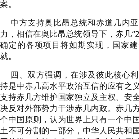
案。
中方支持奥比昂总统和赤道几内亚
力，相信在奥比昂总统领导下，赤几“2
确定的各项项目将如期实现，国家建
就。
四、双方强调，在涉及彼此核心利
持是中赤几高水平政治互信的应有之
支持赤几方维护国家独立及主权、安
决反对外部势力干涉赤几内政。赤几
个中国原则，认为世界上只有一个中
土不可分割的一部分，中华人民共和