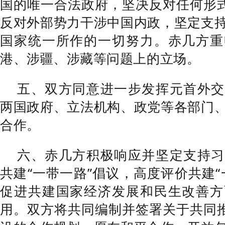
国的唯一合法政府，坚决反对任何形式
反对外部势力干涉中国内政，坚定支
国家统一所作的一切努力。赤几方重
港、涉疆、涉藏等问题上的立场。
五、双方同意进一步发挥元首外交
两国政府、立法机构、政党等各部门
合作。
六、赤几方积极响应并坚定支持习
共建“一带一路”倡议，高度评价共建“
促进共建国家经济发展和民生改善方
用。双方将共同编制并签署关于共同推